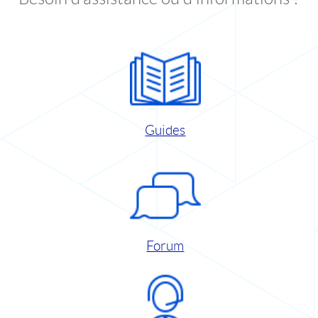
Guides
Forum